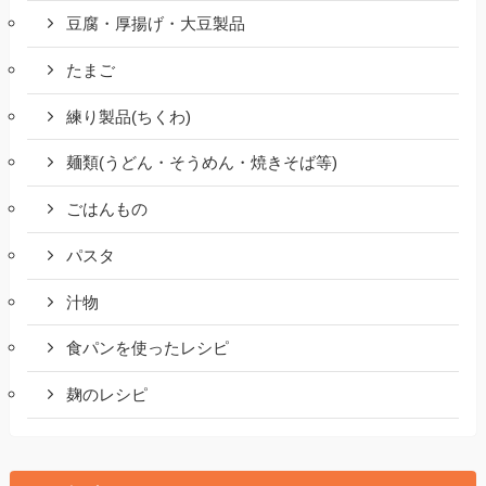
豆腐・厚揚げ・大豆製品
たまご
練り製品(ちくわ)
麺類(うどん・そうめん・焼きそば等)
ごはんもの
パスタ
汁物
食パンを使ったレシピ
麹のレシピ