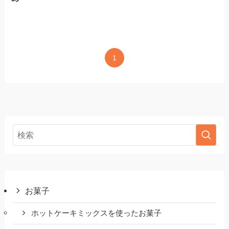
1
お菓子
ホットケーキミックスを使ったお菓子