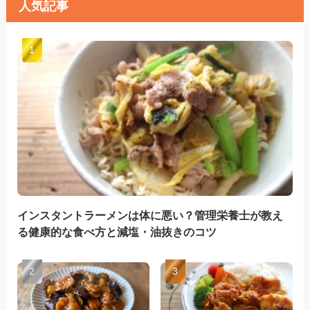
人気記事
インスタントラーメンは体に悪い？管理栄養士が教え
る健康的な食べ方と減塩・油抜きのコツ