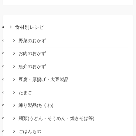
食材別レシピ
野菜のおかず
お肉のおかず
魚介のおかず
豆腐・厚揚げ・大豆製品
たまご
練り製品(ちくわ)
麺類(うどん・そうめん・焼きそば等)
ごはんもの