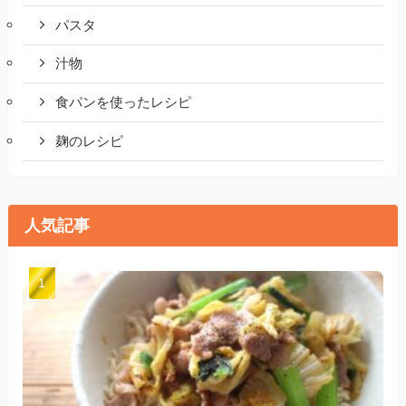
パスタ
汁物
食パンを使ったレシピ
麹のレシピ
人気記事