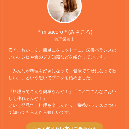
＊misacoro＊(みさころ)
管理栄養士
安く、おいしく、簡単にをモットーに、栄養バランスの
いいレシピや食のプチ知識などを紹介しています。
「みんなが料理を好きになって、健康で幸せになって欲
しい。」という想いでブログを始めました。
『料理ってこんな簡単なんや！』『これでこんなにおい
しく作れるんや！』
という発見で、料理を楽しんだり、栄養バランスについ
て知ってもらえたら嬉しいです。
もっと知りたい方はコチラから