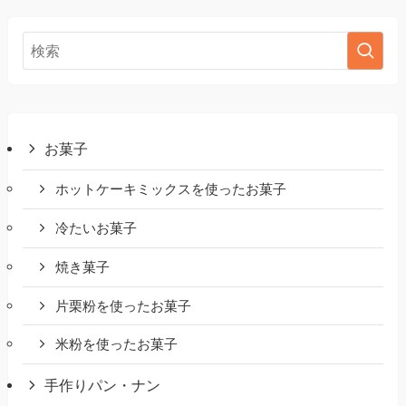
お菓子
ホットケーキミックスを使ったお菓子
冷たいお菓子
焼き菓子
片栗粉を使ったお菓子
米粉を使ったお菓子
手作りパン・ナン