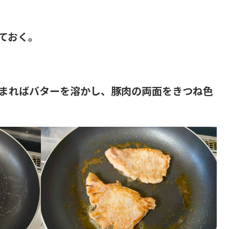
ておく。
まればバターを溶かし、豚肉の両面をきつね色