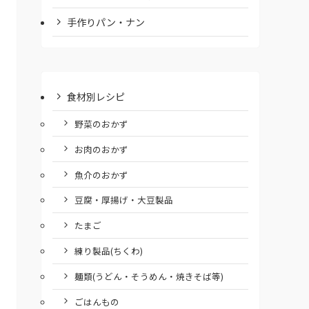
手作りパン・ナン
食材別レシピ
野菜のおかず
お肉のおかず
魚介のおかず
豆腐・厚揚げ・大豆製品
たまご
練り製品(ちくわ)
麺類(うどん・そうめん・焼きそば等)
ごはんもの