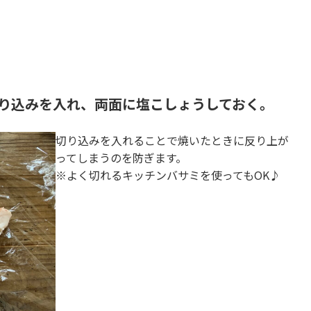
り込みを入れ、両面に塩こしょうしておく。
切り込みを入れることで焼いたときに反り上が
ってしまうのを防ぎます。
※よく切れるキッチンバサミを使ってもOK♪