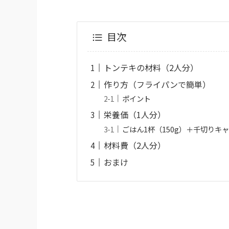
目次
トンテキの材料（2人分）
作り方（フライパンで簡単）
ポイント
栄養価（1人分）
ごはん1杯（150g）＋千切りキ
材料費（2人分）
おまけ