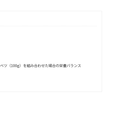
ャベツ（100g）を組み合わせた場合の栄養バランス