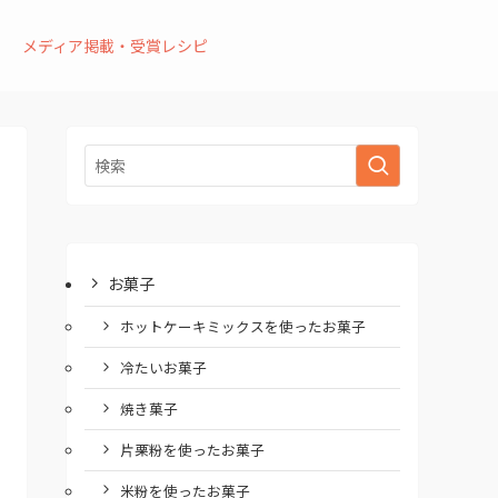
メディア掲載・受賞レシピ
お菓子
ホットケーキミックスを使ったお菓子
冷たいお菓子
焼き菓子
片栗粉を使ったお菓子
米粉を使ったお菓子