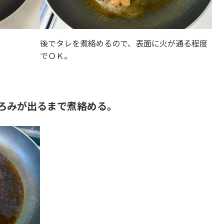
後でタレを煮絡めるので、表面に火が通る程度
でＯＫ。
ろみが出るまで煮絡める。