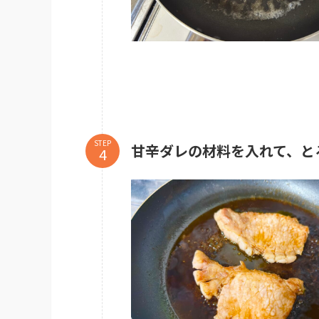
STEP
甘辛ダレの材料を入れて、と