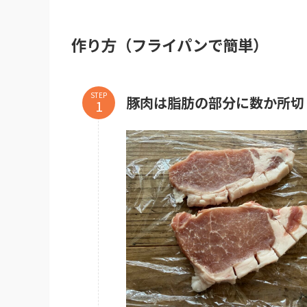
作り方
（フライパンで簡単）
STEP
豚肉は脂肪の部分に数か所切