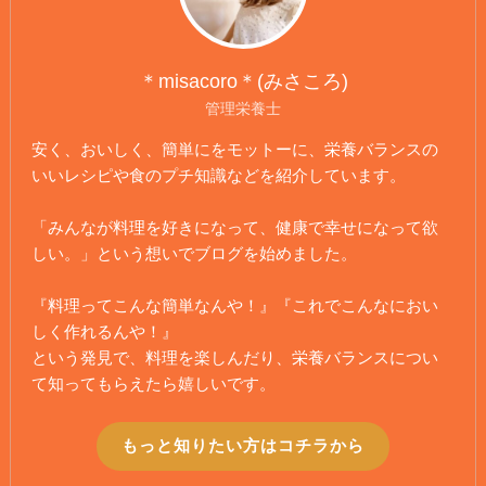
＊misacoro＊(みさころ)
管理栄養士
安く、おいしく、簡単にをモットーに、栄養バランスの
いいレシピや食のプチ知識などを紹介しています。
「みんなが料理を好きになって、健康で幸せになって欲
しい。」という想いでブログを始めました。
『料理ってこんな簡単なんや！』『これでこんなにおい
しく作れるんや！』
という発見で、料理を楽しんだり、栄養バランスについ
て知ってもらえたら嬉しいです。
もっと知りたい方はコチラから