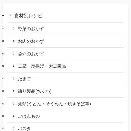
食材別レシピ
野菜のおかず
お肉のおかず
魚介のおかず
豆腐・厚揚げ・大豆製品
たまご
練り製品(ちくわ)
麺類(うどん・そうめん・焼きそば等)
ごはんもの
パスタ