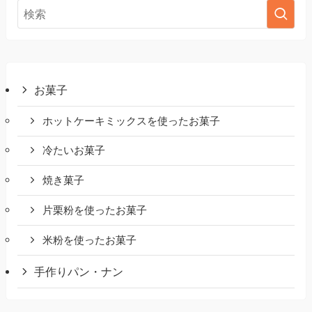
お菓子
ホットケーキミックスを使ったお菓子
冷たいお菓子
焼き菓子
片栗粉を使ったお菓子
米粉を使ったお菓子
手作りパン・ナン