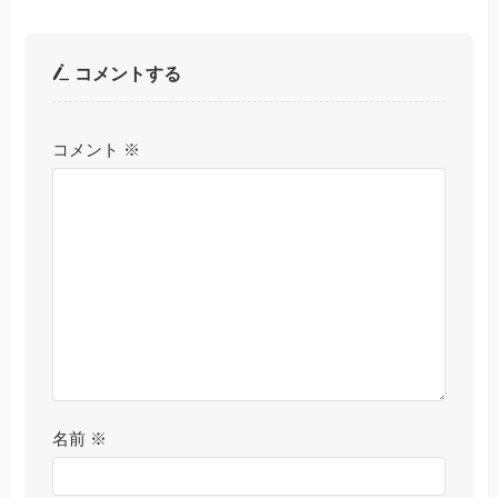
コメントする
コメント
※
名前
※