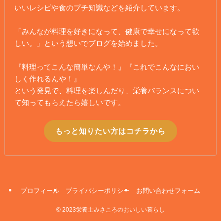
いいレシピや食のプチ知識などを紹介しています。
「みんなが料理を好きになって、健康で幸せになって欲
しい。」という想いでブログを始めました。
『料理ってこんな簡単なんや！』『これでこんなにおい
しく作れるんや！』
という発見で、料理を楽しんだり、栄養バランスについ
て知ってもらえたら嬉しいです。
もっと知りたい方はコチラから
プロフィール
プライバシーポリシー
お問い合わせフォーム
©
2023栄養士みさころのおいしい暮らし