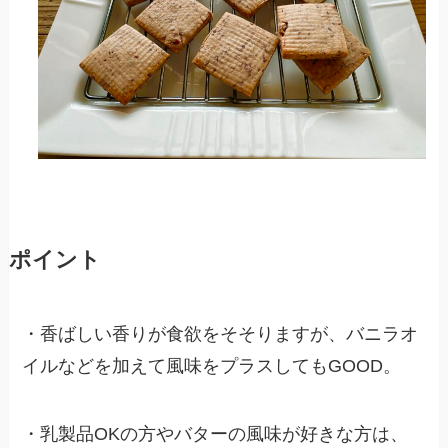
ポイント
・香ばしい香りが食欲をそそりますが、バニラオ
イルなどを加えて風味をプラスしてもGOOD。
・乳製品OKの方やバターの風味が好きな方は、