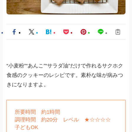
“小麦粉”“あんこ”“サラダ油”だけで作れるサクホク
食感のクッキーのレシピです。素朴な味が病みつ
きになりますよ。
所要時間 約1時間
調理時間 約20分 レベル ★☆☆☆☆
子どもOK