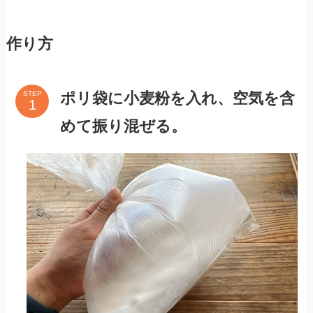
作り方
ポリ袋に小麦粉を入れ、空気を含
STEP
めて振り混ぜる。