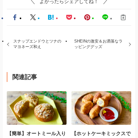
よかったらシェアしてね！
スナップエンドウとツナの
SHEINの激安＆お洒落なラ
マヨネーズ和え
ッピンググッズ
関連記事
【簡単】オートミール入り
【ホットケーキミックスで