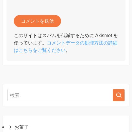
このサイトはスパムを低減するために Akismet を
使っています。
コメントデータの処理方法の詳細
はこちらをご覧ください
。
お菓子