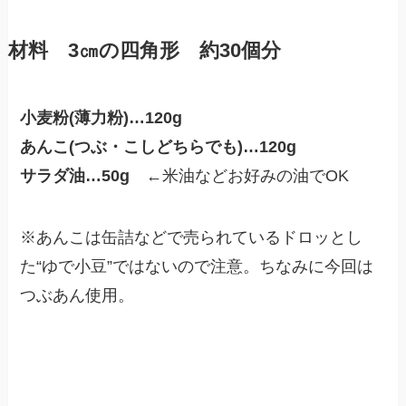
材料 3㎝の四角形 約30個分
小麦粉(薄力粉)…120g
あんこ(つぶ・こしどちらでも)…120g
サラダ油…50g
←米油などお好みの油でOK
※あんこは缶詰などで売られているドロッとし
た“ゆで小豆”ではないので注意。ちなみに今回は
つぶあん使用。