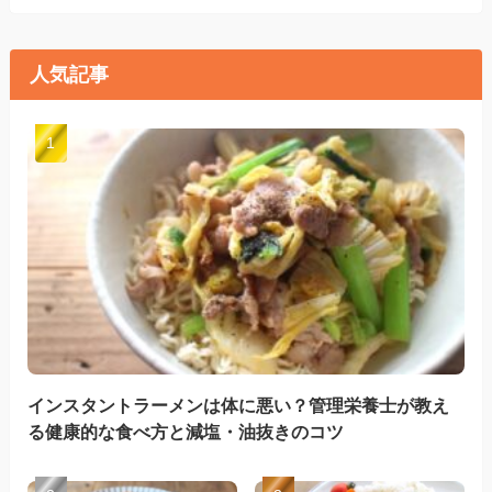
人気記事
インスタントラーメンは体に悪い？管理栄養士が教え
る健康的な食べ方と減塩・油抜きのコツ