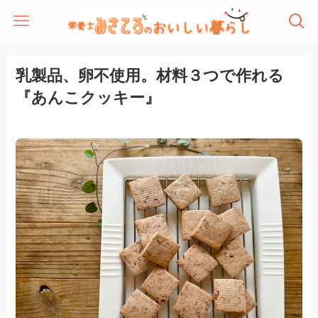
乳製品、卵不使用。材料３つで作れる
『あんこクッキー』