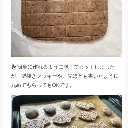
簡単に作れるように包丁でカットしました
が、型抜きクッキーや、先ほども書いたように
丸めてもらってもOKです。