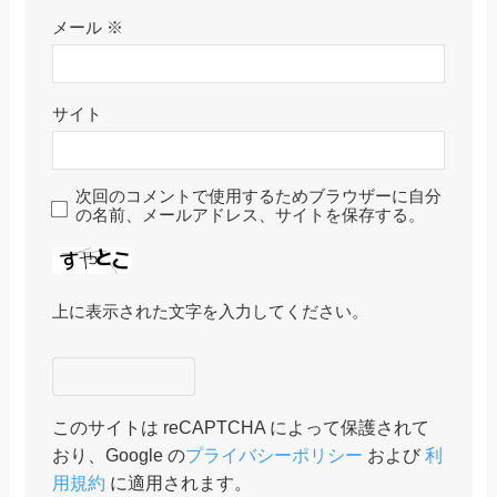
メール
※
サイト
次回のコメントで使用するためブラウザーに自分
の名前、メールアドレス、サイトを保存する。
上に表示された文字を入力してください。
このサイトは reCAPTCHA によって保護されて
おり、Google の
プライバシーポリシー
および
利
用規約
に適用されます。