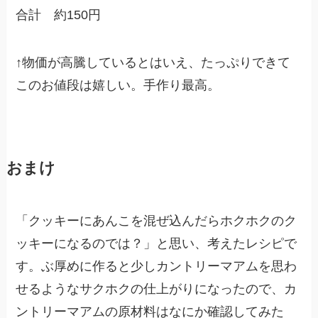
合計 約150円
↑物価が高騰しているとはいえ、たっぷりできて
このお値段は嬉しい。手作り最高。
おまけ
「クッキーにあんこを混ぜ込んだらホクホクのク
ッキーになるのでは？」と思い、考えたレシピで
す。ぶ厚めに作ると少しカントリーマアムを思わ
せるようなサクホクの仕上がりになったので、カ
ントリーマアムの原材料はなにか確認してみた