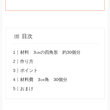
目次
材料 3㎝の四角形 約30個分
作り方
ポイント
材料費 3㎝角 30個分
おまけ