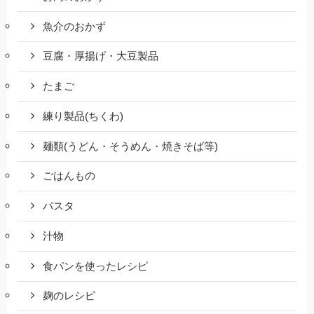
魚介のおかず
豆腐・厚揚げ・大豆製品
たまご
練り製品(ちくわ)
麺類(うどん・そうめん・焼きそば等)
ごはんもの
パスタ
汁物
食パンを使ったレシピ
麹のレシピ