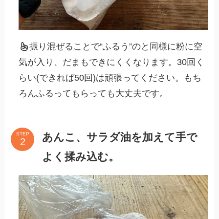
振り混ぜることで“ふるう”のと同様に粉に空
気が入り、だまもできにくくなります。30回く
らい(できれば50回)は頑張ってください。もち
ろんふるってもらっても大丈夫です。
あんこ、サラダ油を加えて手で
STEP
よく揉み込む。