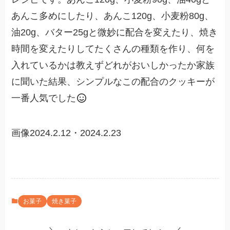
あんこ多めにしたり、あんこ120g、小麦粉80g、
油20g、バター25gと微妙に配合を変えたり、焼き
時間を変えたりしてたくさんの種類を作り、何を
入れているかは教えずどれがおいしかったか家族
に聞いた結果、シンプルなこの配合のクッキーが
一番人気でした
画像2024.2.12・2024.2.23
お菓子
焼き菓子