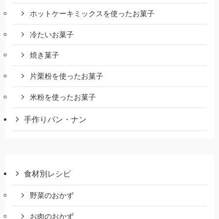
ホットケーキミックスを使ったお菓子
冷たいお菓子
焼き菓子
片栗粉を使ったお菓子
米粉を使ったお菓子
手作りパン・ナン
食材別レシピ
野菜のおかず
お肉のおかず