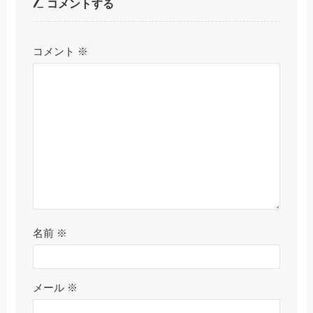
コメントする
コメント
※
名前
※
メール
※