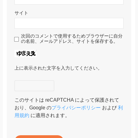
サイト
次回のコメントで使用するためブラウザーに自分
の名前、メールアドレス、サイトを保存する。
上に表示された文字を入力してください。
このサイトは reCAPTCHA によって保護されて
おり、Google の
プライバシーポリシー
および
利
用規約
に適用されます。