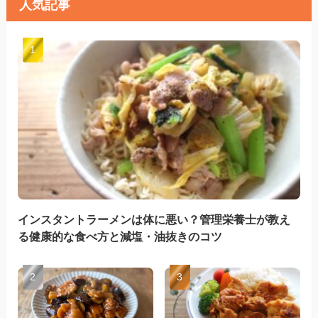
人気記事
インスタントラーメンは体に悪い？管理栄養士が教え
る健康的な食べ方と減塩・油抜きのコツ