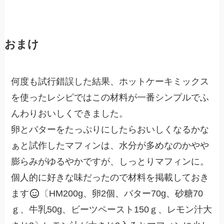
おまけ
何度も試行錯誤した結果、ホットケーキミックス
を使ったレシピではこの材料が一番シンプルでふ
んわりおいしくできました。
卵とバターをたっぷりにしたらおいしくなるかな
ぁと試作したマフィンは、水分が多めなのかやや
膨らみがゆるやかですが、しっとりマフィンに。
個人的に好きな味だったので材料を掲載しておき
ます
〔HM200g、卵2個、バター70g、砂糖70
ｇ、牛乳50g、ビーツペースト150ｇ、レモン汁大