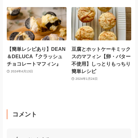
【簡単レシピあり】DEAN
豆腐とホットケーキミック
＆DELUCA『クラッシュ
スのマフィン【卵・バター
チョコレートマフィン』
不使用】しっとりもっちり
簡単レシピ
2024年4月13日
2024年1月24日
コメント