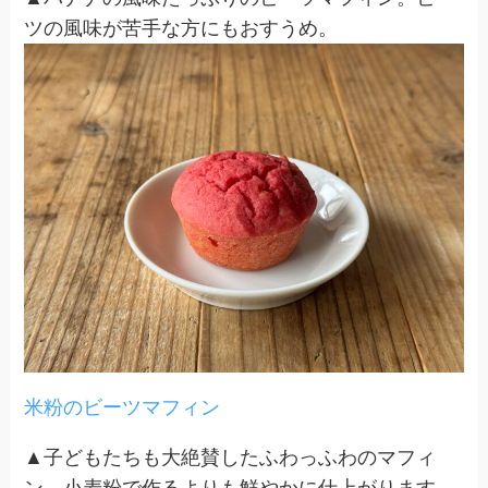
ツの風味が苦手な方にもおすうめ。
米粉のビーツマフィン
▲子どもたちも大絶賛したふわっふわのマフィ