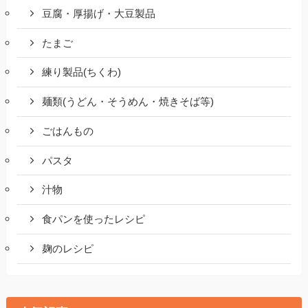
豆腐・厚揚げ・大豆製品
たまご
練り製品(ちくわ)
麺類(うどん・そうめん・焼きそば等)
ごはんもの
パスタ
汁物
食パンを使ったレシピ
麹のレシピ