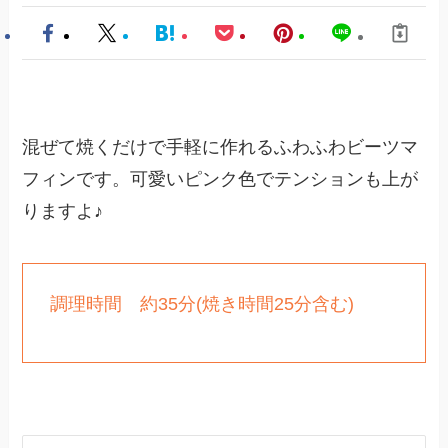
混ぜて焼くだけで手軽に作れるふわふわビーツマ
フィンです。可愛いピンク色でテンションも上が
りますよ♪
調理時間 約35分(焼き時間25分含む)