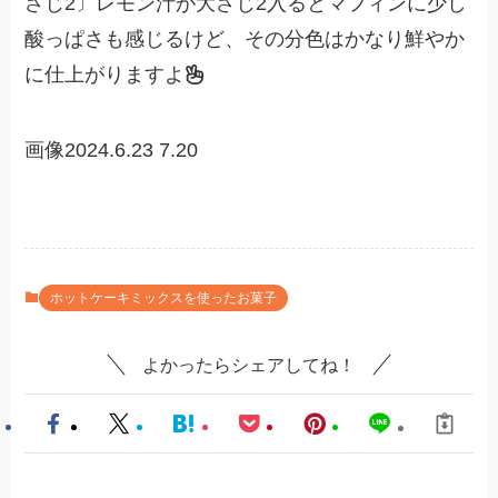
さじ2〕レモン汁が大さじ2入るとマフィンに少し
酸っぱさも感じるけど、その分色はかなり鮮やか
に仕上がりますよ
画像2024.6.23 7.20
ホットケーキミックスを使ったお菓子
よかったらシェアしてね！