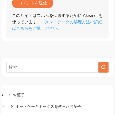
このサイトはスパムを低減するために Akismet を
使っています。
コメントデータの処理方法の詳細
はこちらをご覧ください
。
お菓子
ホットケーキミックスを使ったお菓子