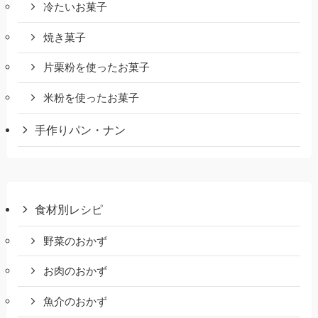
冷たいお菓子
焼き菓子
片栗粉を使ったお菓子
米粉を使ったお菓子
手作りパン・ナン
食材別レシピ
野菜のおかず
お肉のおかず
魚介のおかず