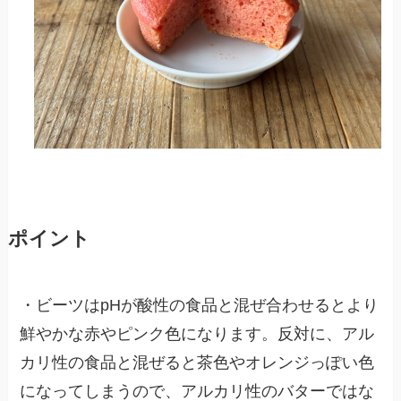
ポイント
・ビーツはpHが酸性の食品と混ぜ合わせるとより
鮮やかな赤やピンク色になります。反対に、アル
カリ性の食品と混ぜると茶色やオレンジっぽい色
になってしまうので、アルカリ性のバターではな