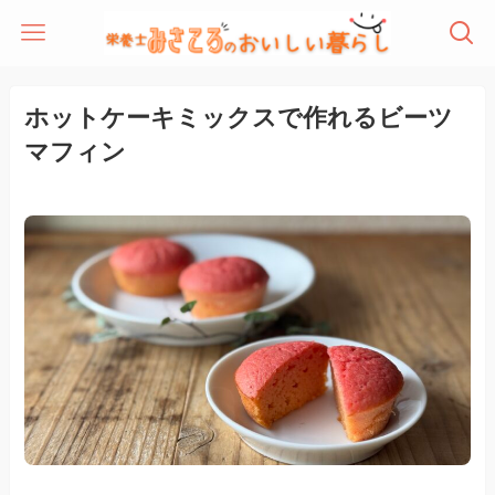
ホットケーキミックスで作れるビーツ
マフィン