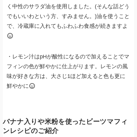
く中性のサラダ油を使用しました。(そんな話どう
でもいいわという方、すみません。)油を使うこと
で、冷蔵庫に入れてもふわふわ食感が続きますよ
・レモン汁はpHが酸性になるので加えることでマ
フィンの色が鮮やかに仕上がります。レモンの風
味が好きな方は、大さじ1ほど加えると色も更に
鮮やかに
バナナ入りや米粉を使ったビーツマフィ
ンレシピのご紹介