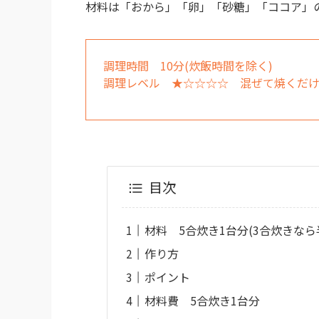
材料は「おから」「卵」「砂糖」「ココア」
調理時間 10分(炊飯時間を除く)
調理レベル ★☆☆☆☆ 混ぜて焼くだ
目次
材料 5合炊き1台分(3合炊きなら
作り方
ポイント
材料費 5合炊き1台分