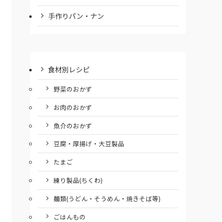
手作りパン・ナン
食材別レシピ
野菜のおかず
お肉のおかず
魚介のおかず
豆腐・厚揚げ・大豆製品
たまご
練り製品(ちくわ)
麺類(うどん・そうめん・焼きそば等)
ごはんもの