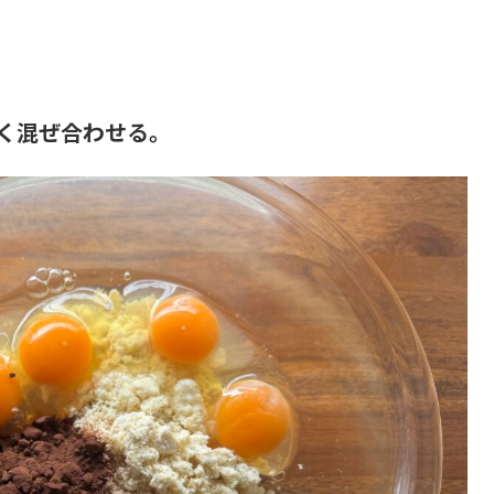
く混ぜ合わせる。