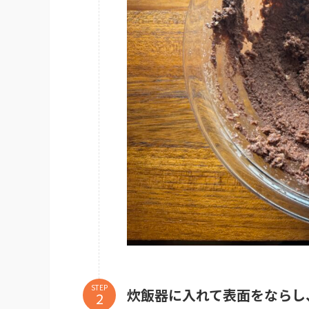
STEP
炊飯器に入れて表面をならし