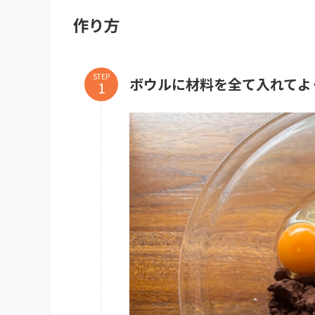
作り方
STEP
ボウルに材料を全て入れてよ