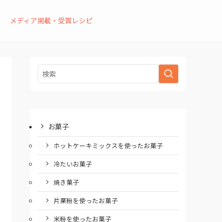
メディア掲載・受賞レシピ
お菓子
ホットケーキミックスを使ったお菓子
冷たいお菓子
焼き菓子
片栗粉を使ったお菓子
米粉を使ったお菓子