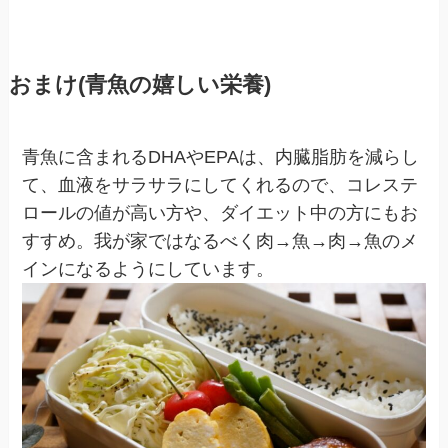
おまけ(青魚の嬉しい栄養)
青魚に含まれるDHAやEPAは、内臓脂肪を減らし
て、血液をサラサラにしてくれるので、コレステ
ロールの値が高い方や、ダイエット中の方にもお
すすめ。我が家ではなるべく肉→魚→肉→魚のメ
インになるようにしています。