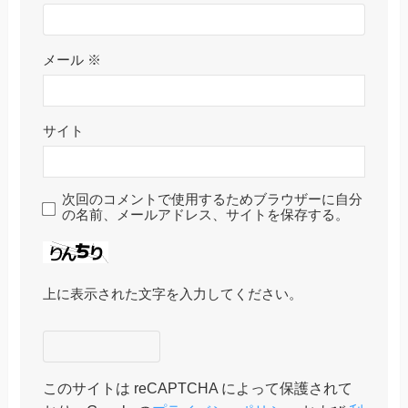
メール
※
サイト
次回のコメントで使用するためブラウザーに自分
の名前、メールアドレス、サイトを保存する。
上に表示された文字を入力してください。
このサイトは reCAPTCHA によって保護されて