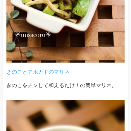
きのことアボカドのマリネ
きのこをチンして和えるだけ！の簡単マリネ。