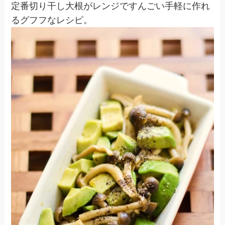
定番切り干し大根がレンジですんごい手軽に作れ
るグフフなレシピ。