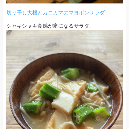
切り干し大根とカニカマのマヨポンサラダ
シャキシャキ食感が癖になるサラダ。