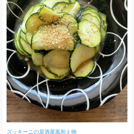
ズッキーニの居酒屋風和え物