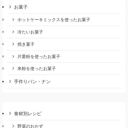
お菓子
ホットケーキミックスを使ったお菓子
冷たいお菓子
焼き菓子
片栗粉を使ったお菓子
米粉を使ったお菓子
手作りパン・ナン
食材別レシピ
野菜のおかず