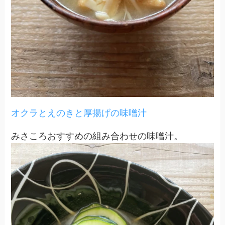
オクラとえのきと厚揚げの味噌汁
みさころおすすめの組み合わせの味噌汁。