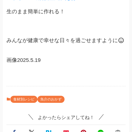
生のまま簡単に作れる！
みんなが健康で幸せな日々を過ごせますように
画像2025.5.19
食材別レシピ
魚介のおかず
よかったらシェアしてね！