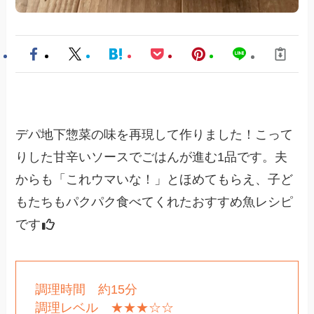
デパ地下惣菜の味を再現して作りました！こって
りした甘辛いソースでごはんが進む1品です。夫
からも「これウマいな！」とほめてもらえ、子ど
もたちもパクパク食べてくれたおすすめ魚レシピ
です
調理時間 約15分
調理レベル ★★★☆☆