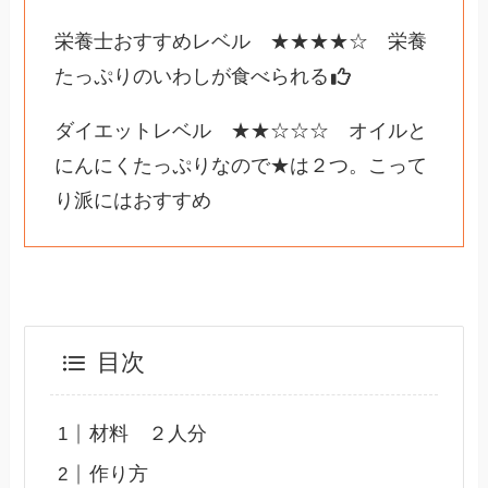
栄養士おすすめレベル ★★★★☆ 栄養
たっぷりのいわしが食べられる
ダイエットレベル ★★☆☆☆ オイルと
にんにくたっぷりなので★は２つ。こって
り派にはおすすめ
目次
材料 ２人分
作り方