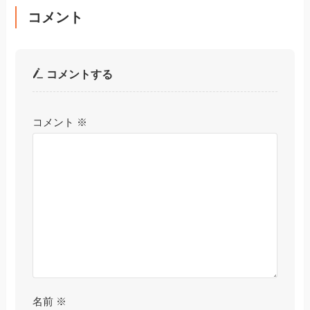
コメント
コメントする
コメント
※
名前
※