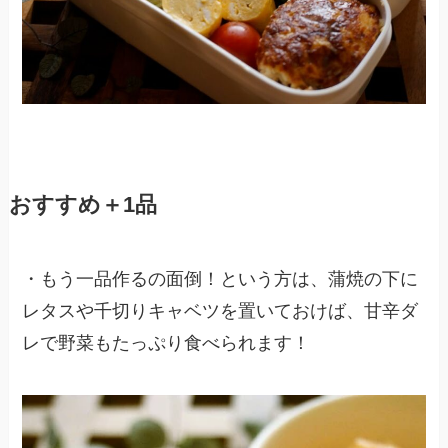
おすすめ＋1品
・もう一品作るの面倒！という方は、蒲焼の下に
レタスや千切りキャベツを置いておけば、甘辛ダ
レで野菜もたっぷり食べられます！