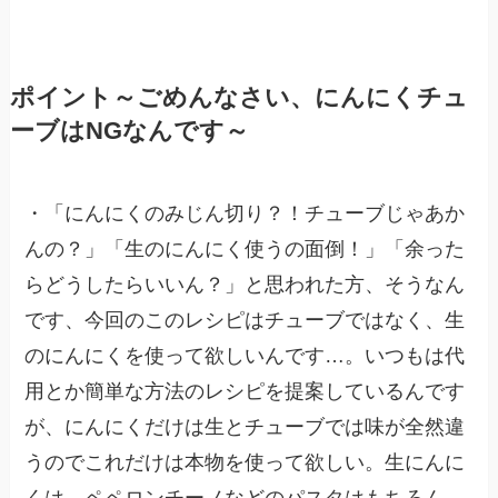
ポイント～ごめんなさい、にんにくチュ
ーブはNGなんです～
・「にんにくのみじん切り？！チューブじゃあか
んの？」「生のにんにく使うの面倒！」「余った
らどうしたらいいん？」と思われた方、そうなん
です、今回のこのレシピはチューブではなく、生
のにんにくを使って欲しいんです…。いつもは代
用とか簡単な方法のレシピを提案しているんです
が、にんにくだけは生とチューブでは味が全然違
うのでこれだけは本物を使って欲しい。生にんに