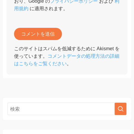
おり、Google の
プライバシーポリシー
および
利
用規約
に適用されます。
このサイトはスパムを低減するために Akismet を
使っています。
コメントデータの処理方法の詳細
はこちらをご覧ください
。