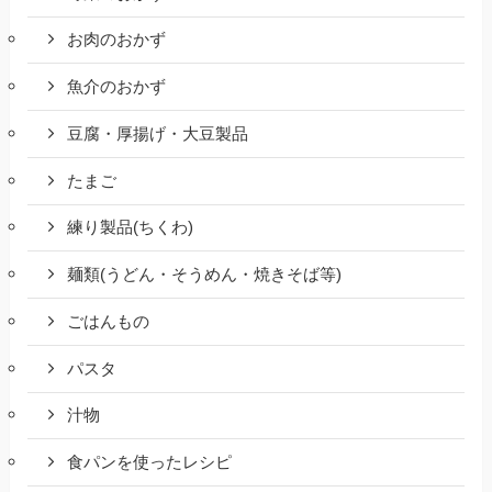
お肉のおかず
魚介のおかず
豆腐・厚揚げ・大豆製品
たまご
練り製品(ちくわ)
麺類(うどん・そうめん・焼きそば等)
ごはんもの
パスタ
汁物
食パンを使ったレシピ