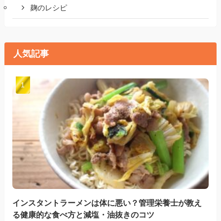
麹のレシピ
人気記事
インスタントラーメンは体に悪い？管理栄養士が教え
る健康的な食べ方と減塩・油抜きのコツ