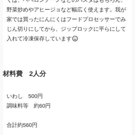
くは、ペペロンチーノなどのパスタはもちろん、
野菜炒めやアヒージョなど幅広く使えます。我が
家では買ったにんにくはフードプロセッサーでみ
じん切りにしてから、ジップロックに平らにして
入れて冷凍保存しています
材料費 2人分
いわし 500円
調味料等 約60円
合計約560円