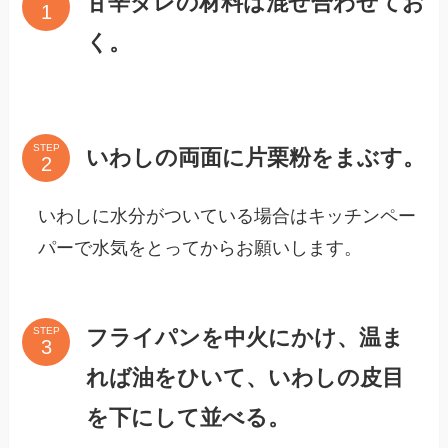
甘辛ダレの材料は混ぜ合わせてお
く。
STEP
いわしの両面に片栗粉をまぶす。
いわしに水分がついている場合はキッチンペー
パーで水気をとってからお願いします。
フライパンを中火にかけ、温ま
STEP
れば油をひいて、いわしの皮目
を下にして並べる。