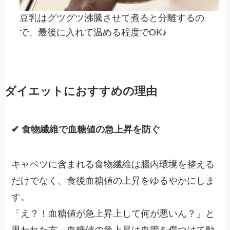
豆乳はグツグツ沸騰させて煮ると分離するの
で、最後に入れて温める程度でOK♪
ダイエットにおすすめの理由
✔
食物繊維で血糖値の急上昇を防ぐ
キャベツに含まれる食物繊維は腸内環境を整える
だけでなく、食後血糖値の上昇をゆるやかにしま
す。
「え？！血糖値が急上昇上して何が悪いん？」と