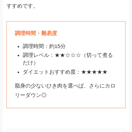
すすめです。
調理時間・難易度
調理時間：約15分
調理レベル：★★☆☆☆（切って煮る
だけ）
ダイエットおすすめ度：★★★★★
脂身の少ないひき肉を選べば、さらにカロ
リーダウン◎