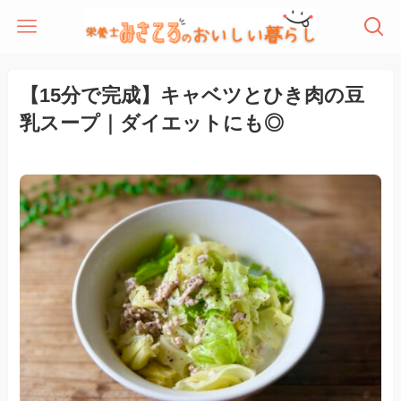
【15分で完成】キャベツとひき肉の豆
乳スープ｜ダイエットにも◎