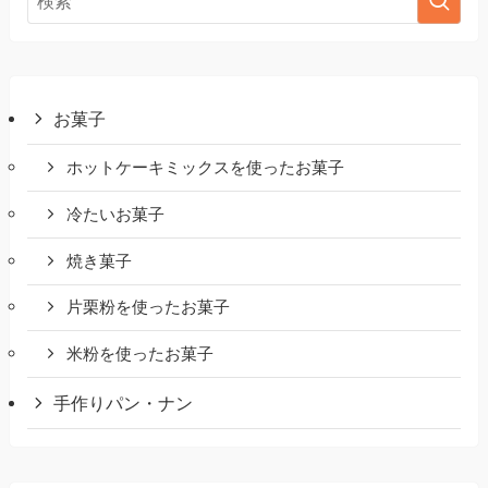
お菓子
ホットケーキミックスを使ったお菓子
冷たいお菓子
焼き菓子
片栗粉を使ったお菓子
米粉を使ったお菓子
手作りパン・ナン