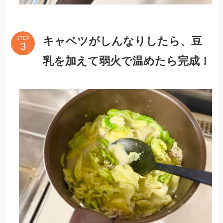
キャベツがしんなりしたら、豆
STEP
乳を加えて弱火で温めたら完成！