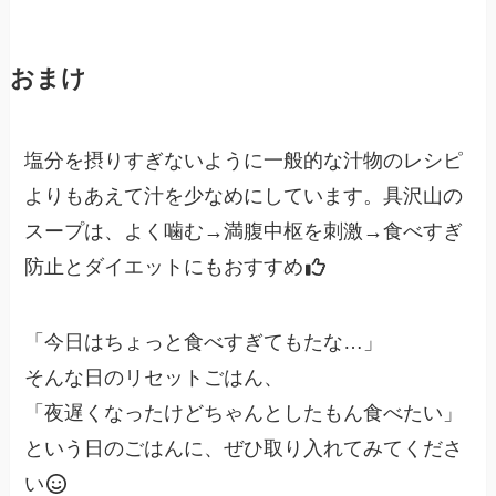
おまけ
塩分を摂りすぎないように一般的な汁物のレシピ
よりもあえて汁を少なめにしています。具沢山の
スープは、よく噛む→満腹中枢を刺激→食べすぎ
防止とダイエットにもおすすめ
「今日はちょっと食べすぎてもたな…」
そんな日のリセットごはん、
「夜遅くなったけどちゃんとしたもん食べたい」
という日のごはんに、ぜひ取り入れてみてくださ
い