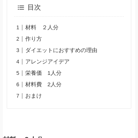
目次
材料 ２人分
作り方
ダイエットにおすすめの理由
アレンジアイデア
栄養価 1人分
材料費 2人分
おまけ