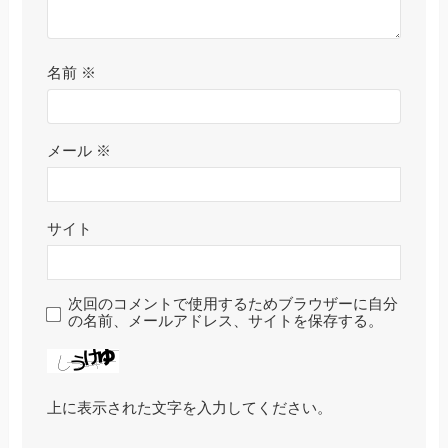
名前
※
メール
※
サイト
次回のコメントで使用するためブラウザーに自分
の名前、メールアドレス、サイトを保存する。
上に表示された文字を入力してください。