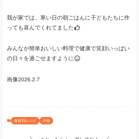
我が家では、寒い日の朝ごはんに子どもたちに作
っても喜んでくれてました
みんなが簡単おいしい料理で健康で笑顔いっぱい
の日々を過ごせますように
画像2026.2.7
食材別レシピ
汁物