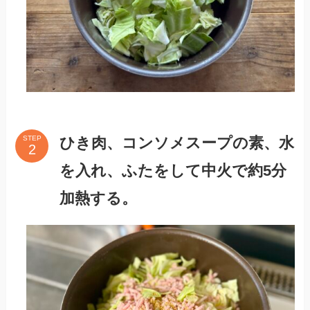
ひき肉、コンソメスープの素、水
STEP
を入れ、ふたをして中火で約5分
加熱する。