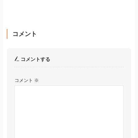
コメント
コメントする
コメント
※