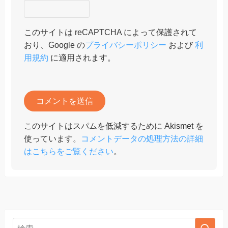
このサイトは reCAPTCHA によって保護されて
おり、Google の
プライバシーポリシー
および
利
用規約
に適用されます。
このサイトはスパムを低減するために Akismet を
使っています。
コメントデータの処理方法の詳細
はこちらをご覧ください
。