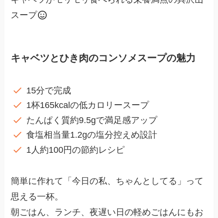
スープ
キャベツとひき肉のコンソメスープの魅力
15分で完成
1杯165kcalの低カロリースープ
たんぱく質約9.5gで満足感アップ
食塩相当量1.2gの塩分控えめ設計
1人約100円の節約レシピ
簡単に作れて「今日の私、ちゃんとしてる」って
思える一杯。
朝ごはん、ランチ、夜遅い日の軽めごはんにもお