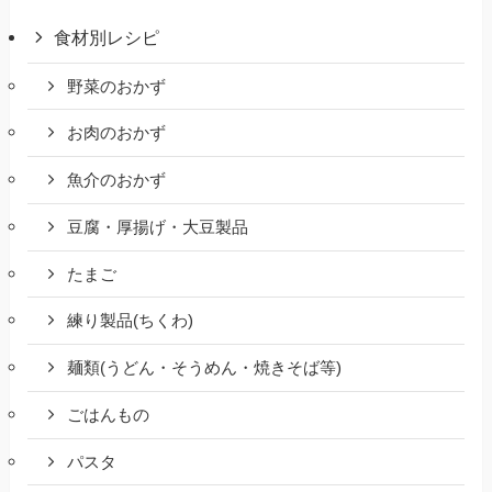
食材別レシピ
野菜のおかず
お肉のおかず
魚介のおかず
豆腐・厚揚げ・大豆製品
たまご
練り製品(ちくわ)
麺類(うどん・そうめん・焼きそば等)
ごはんもの
パスタ