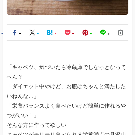
「キャベツ、気づいたら冷蔵庫でしなっとなって
へん？」
「ダイエット中やけど、お腹はちゃんと満たした
いねんな…」
「栄養バランスよく食べたいけど簡単に作れるや
つがいい！」
そんな方に作って欲しい
キャベツがモリモリ食べられる栄養満点の具沢山