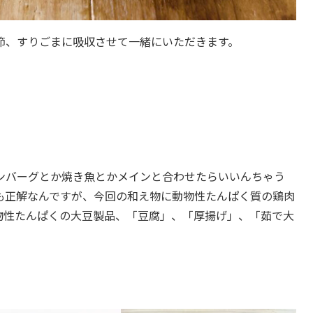
節、すりごまに吸収させて一緒にいただきます。
ンバーグとか焼き魚とかメインと合わせたらいいんちゃう
も正解なんですが、今回の和え物に動物性たんぱく質の鶏肉
物性たんぱくの大豆製品、「豆腐」、「厚揚げ」、「茹で大