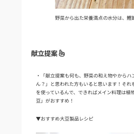
野菜から出た栄養満点の水分は、鰹
献立提案
・「献立提案も何も、野菜の和え物やからハ
ん？」と思われた方もいると思います！それ
を使っているんで、できればメイン料理は植
豆」がおすすめ！
▼おすすめ大豆製品レシピ