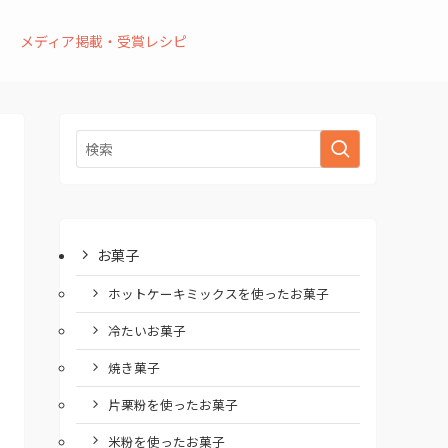
メディア掲載・受賞レシピ
お菓子
ホットケーキミックスを使ったお菓子
冷たいお菓子
焼き菓子
片栗粉を使ったお菓子
米粉を使ったお菓子