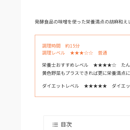
発酵食品の味噌を使った栄養満点の胡麻和え
調理時間 約15分
調理レベル ★★★☆☆ 普通
栄養士おすすめレベル ★★★★☆ た
黄色野菜もプラスできれば更に栄養満点
ダイエットレベル ★★★★★ ダイエ
目次