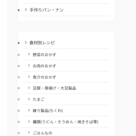
手作りパン・ナン
食材別レシピ
野菜のおかず
お肉のおかず
魚介のおかず
豆腐・厚揚げ・大豆製品
たまご
練り製品(ちくわ)
麺類(うどん・そうめん・焼きそば等)
ごはんもの