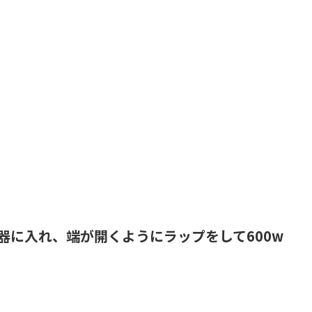
器に入れ、端が開くようにラップをして600w