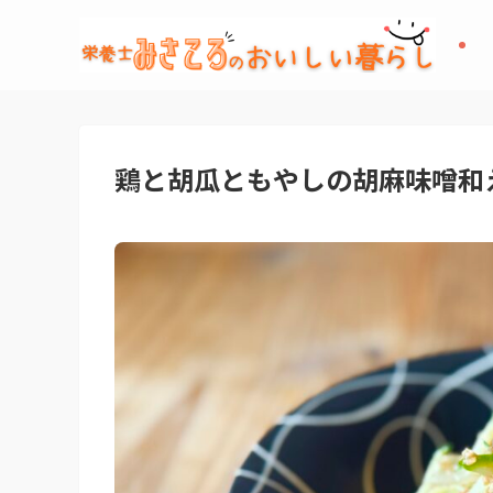
鶏と胡瓜ともやしの胡麻味噌和