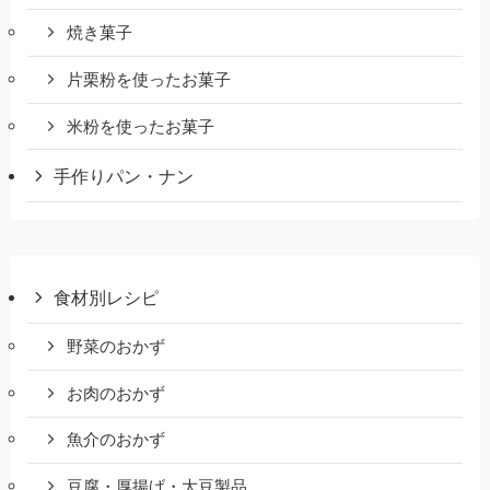
焼き菓子
片栗粉を使ったお菓子
米粉を使ったお菓子
手作りパン・ナン
食材別レシピ
野菜のおかず
お肉のおかず
魚介のおかず
豆腐・厚揚げ・大豆製品