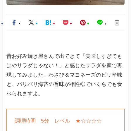
昔お好み焼き屋さんで出てきて「美味しすぎても
はやサラダじゃない！」と感じたサラダを家で再
現してみました。わさび＆マヨネーズのピリ辛味
と、パリパリ海苔の旨味が相性◎でいくらでも食
べられますよ。
調理時間 5分 レベル ★☆☆☆☆