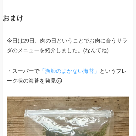
おまけ
今日は29日、肉の日ということでお肉に合うサラ
ダのメニューを紹介しました。(なんてね)
・スーパーで
「漁師のまかない海苔」
というフレ
ーク状の海苔を発見