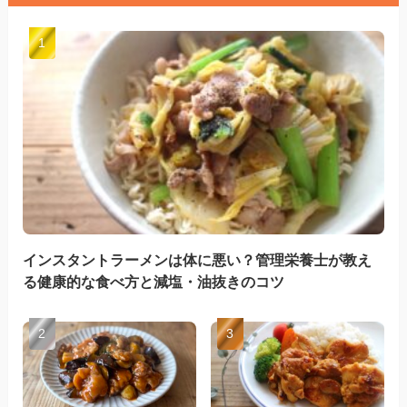
インスタントラーメンは体に悪い？管理栄養士が教え
る健康的な食べ方と減塩・油抜きのコツ