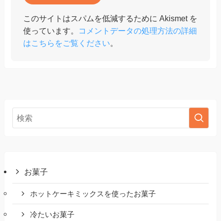
このサイトはスパムを低減するために Akismet を
使っています。
コメントデータの処理方法の詳細
はこちらをご覧ください
。
お菓子
ホットケーキミックスを使ったお菓子
冷たいお菓子