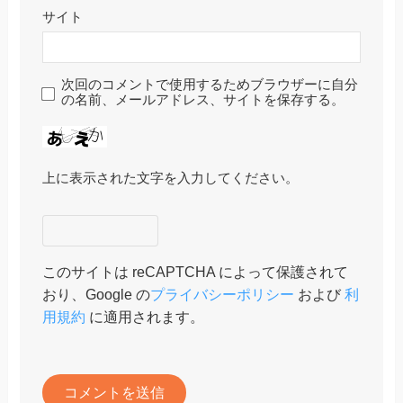
サイト
次回のコメントで使用するためブラウザーに自分
の名前、メールアドレス、サイトを保存する。
上に表示された文字を入力してください。
このサイトは reCAPTCHA によって保護されて
おり、Google の
プライバシーポリシー
および
利
用規約
に適用されます。