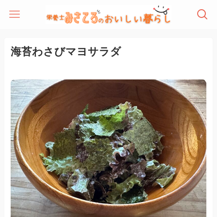
海苔わさびマヨサラダ