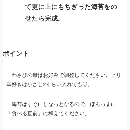
て更に上にもちぎった海苔をの
せたら完成。
ポイント
・わさびの量はお好みで調整してください。ピリ
辛好きは小さじ2くらい入れても◎。
・海苔はすぐにしなっとなるので、ほんっまに
「食べる直前」に和えてください。