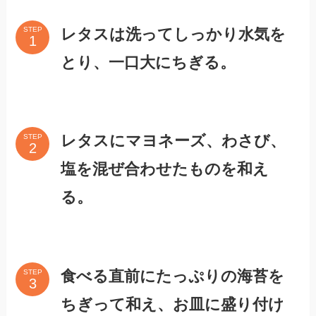
レタスは洗ってしっかり水気を
STEP
とり、一口大にちぎる。
レタスにマヨネーズ、わさび、
STEP
塩を混ぜ合わせたものを和え
る。
食べる直前にたっぷりの海苔を
STEP
ちぎって和え、お皿に盛り付け