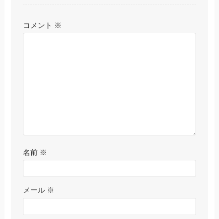
コメント
※
名前
※
メール
※