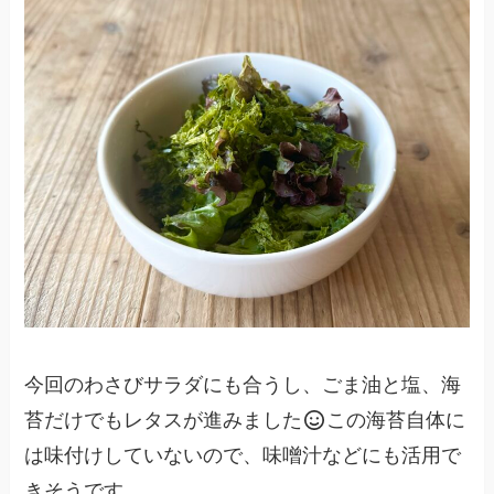
今回のわさびサラダにも合うし、ごま油と塩、海
苔だけでもレタスが進みました
この海苔自体に
は味付けしていないので、味噌汁などにも活用で
きそうです。